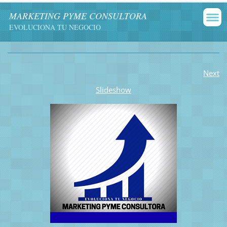
MARKETING PYME CONSULTORA
EVOLUCIONA TU NEGOCIO
Next
Slideshow