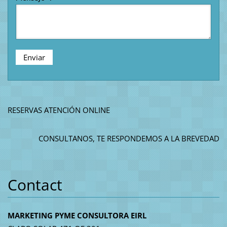
RESERVAS ATENCIÓN ONLINE
CONSULTANOS, TE RESPONDEMOS A LA BREVEDAD
Contact
MARKETING PYME CONSULTORA EIRL