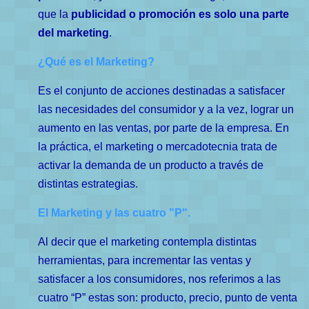
que la
publicidad o promoción es solo una parte
del marketing
.
¿Qué es el Marketing?
Es el conjunto de acciones destinadas a satisfacer
las necesidades del consumidor y a la vez, lograr un
aumento en las ventas, por parte de la empresa. En
la práctica, el marketing o mercadotecnia trata de
activar la demanda de un producto a través de
distintas estrategias.
El Marketing y las cuatro "P".
Al decir que el marketing contempla distintas
herramientas, para incrementar las ventas y
satisfacer a los consumidores, nos referimos a las
cuatro “P” estas son: producto, precio, punto de venta