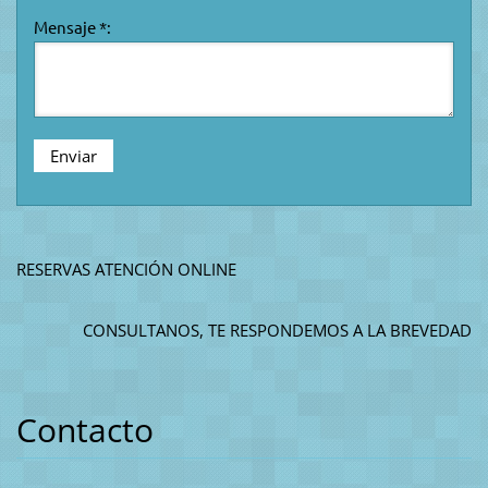
Mensaje *:
RESERVAS ATENCIÓN ONLINE
CONSULTANOS, TE RESPONDEMOS A LA BREVEDAD
Contacto