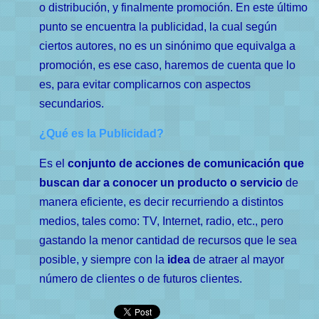
o distribución, y finalmente promoción. En este último
punto se encuentra la publicidad, la cual según
ciertos autores, no es un sinónimo que equivalga a
promoción, es ese caso, haremos de cuenta que lo
es, para evitar complicarnos con aspectos
secundarios.
¿Qué es la Publicidad?
Es el
conjunto de acciones de comunicación que
buscan dar a conocer un producto o servicio
de
manera eficiente, es decir recurriendo a distintos
medios, tales como: TV, Internet, radio, etc., pero
gastando la menor cantidad de recursos que le sea
posible, y siempre con la
idea
de atraer al mayor
número de clientes o de futuros clientes.