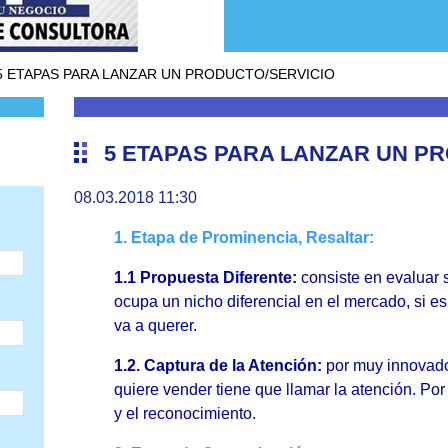
5 ETAPAS PARA LANZAR UN PRODUCTO/SERVICIO
5 ETAPAS PARA LANZAR UN P
08.03.2018 11:30
1. Etapa de Prominencia, Resaltar:
1.1 Propuesta Diferente:
consiste en evaluar s
ocupa un nicho diferencial en el mercado, si es 
va a querer.
1.2. Captura de la Atención:
por muy innovador
quiere vender tiene que llamar la atención. Por 
y el reconocimiento.