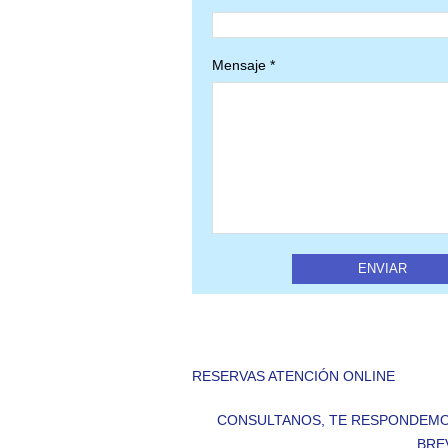
Mensaje *
RESERVAS ATENCIÓN ONLINE
CONSULTANOS, TE RESPONDEMO
BRE