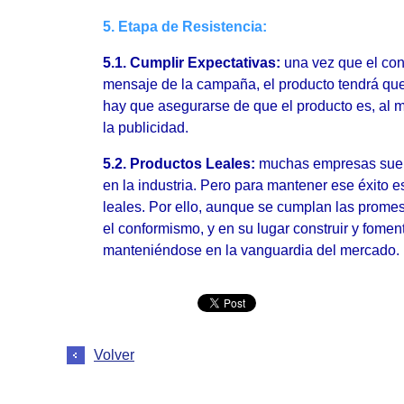
5. Etapa de Resistencia:
5.1. Cumplir Expectativas:
una vez que el co
mensaje de la campaña, el producto tendrá que 
hay que asegurarse de que el producto es, al 
la publicidad.
5.2. Productos Leales:
muchas empresas suele
en la industria. Pero para mantener ese éxito 
leales. Por ello, aunque se cumplan las prome
el conformismo, y en su lugar construir y foment
manteniéndose en la vanguardia del mercado.
Volver