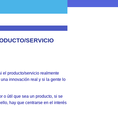
RODUCTO/SERVICIO
i el producto/servicio realmente
una innovación real y si la gente lo
 o útil que sea un producto, si se
ello, hay que centrarse en el interés