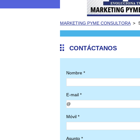
MARKETING PYME CONSULTORA
>
CONTÁCTANOS
Nombre *
E-mail *
Móvil *
Asunto *