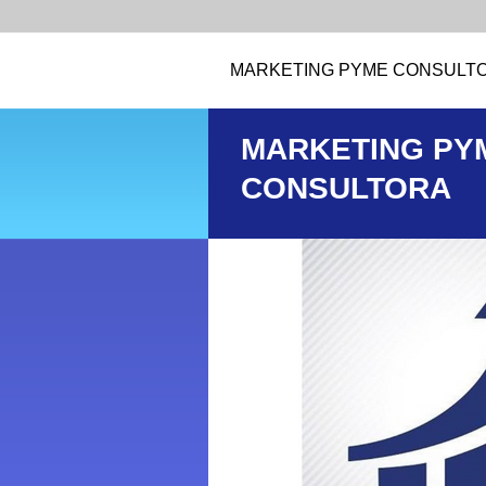
MARKETING PYME CONSULT
MARKETING PY
CONSULTORA