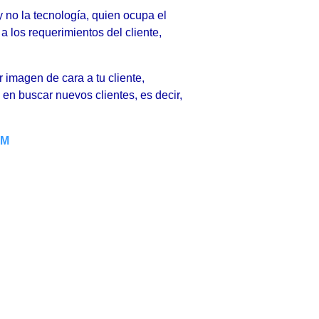
y no la tecnología, quien ocupa el
a los requerimientos del cliente,
imagen de cara a tu cliente,
 en buscar nuevos clientes, es decir,
OM