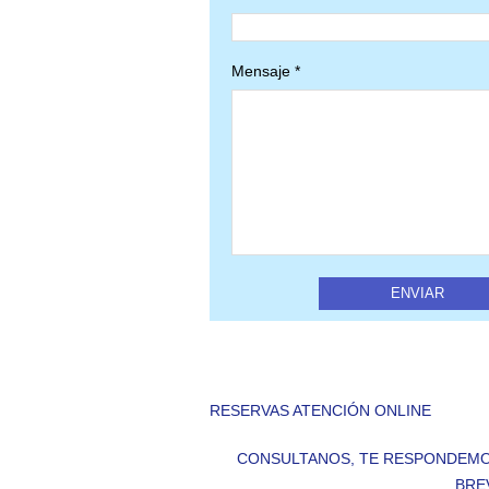
Mensaje *
RESERVAS ATENCIÓN ONLINE
CONSULTANOS, TE RESPONDEMO
BRE