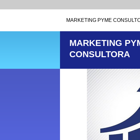
MARKETING PYME CONSULT
MARKETING PY
CONSULTORA