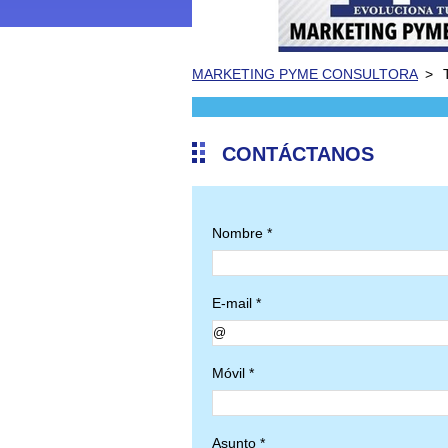
MARKETING PYME CONSULTORA
>
CONTÁCTANOS
Nombre *
E-mail *
Móvil *
Asunto *