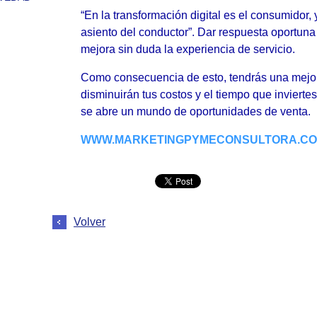
“En la transformación digital es el consumidor, 
asiento del conductor”. Dar respuesta oportuna 
mejora sin duda la experiencia de servicio.
Como consecuencia de esto, tendrás una mejor 
disminuirán tus costos y el tiempo que inviertes
se abre un mundo de oportunidades de venta.
WWW.MARKETINGPYMECONSULTORA.C
Volver